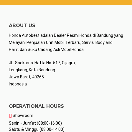
ABOUT US
Honda Autobest adalah Dealer Resmi Honda di Bandung yang
Melayani Penjualan Unit Mobil Terbaru, Servis, Body and
Paint dan Suku Cadang Asli Mobil Honda.
JL. Soekarno-Hatta No. 517, Cijagra,
Lengkong, Kota Bandung
Jawa Barat, 40265
Indonesia
OPERATIONAL HOURS
Showroom
Senin - Jum'at (08:00-16:00)
Sabtu & Minggu (08:00-14:00)