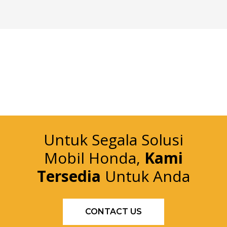
Untuk Segala Solusi
Mobil Honda,
Kami
Tersedia
Untuk Anda
CONTACT US