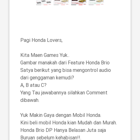
Pagi Honda Lovers,
Kita Maen Games Yuk..
Previous
Next
Gambar manakah dari Feature Honda Brio
Satya berikut yang bisa mengontrol audio
dari genggaman kemudi?
A, B atau C?
Yang Tau jawabannya silahkan Comment
dibawah.
Yuk Makin Gaya dengan Mobil Honda.
Kini beli mobil Honda kian Mudah dan Murah.
Honda Brio DP Hanya Belasan Juta saja
Buruan sebelum kehabisan!!.