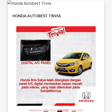
HONDA AUTOBEST TRIVIA