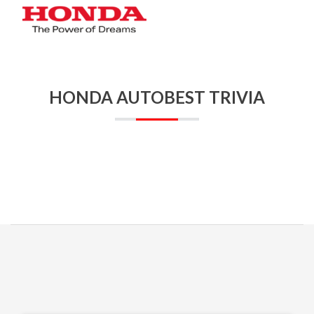
HONDA AUTOBEST TRIVIA