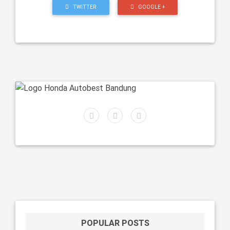
TWITTER
GOOGLE +
POPULAR POSTS